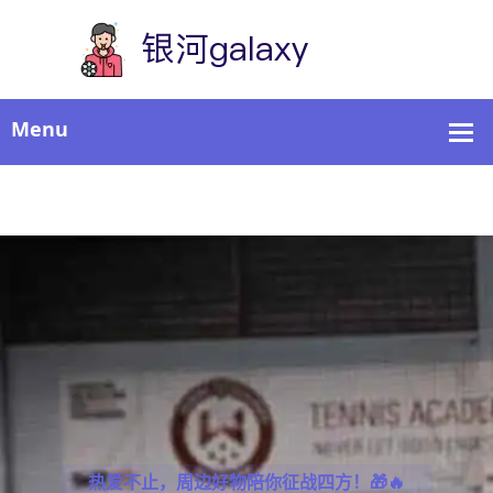
热爱不止，周边好物陪你征战四方！🎁🔥