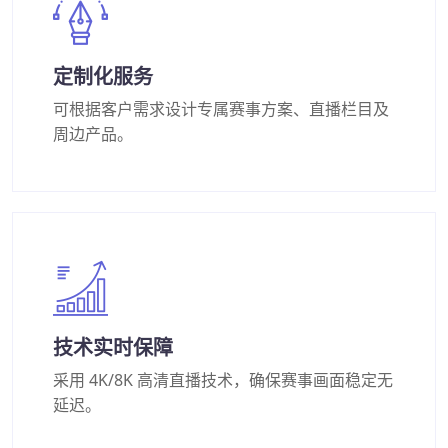
定制化服务
可根据客户需求设计专属赛事方案、直播栏目及
周边产品。
技术实时保障
采用 4K/8K 高清直播技术，确保赛事画面稳定无
延迟。