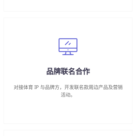
品牌联名合作
对接体育 IP 与品牌方，开发联名款周边产品及营销
活动。