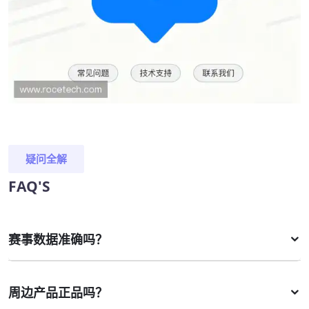
疑问全解
FAQ'S
赛事数据准确吗？
周边产品正品吗？