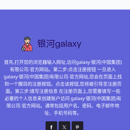
首先,打开您的浏览器输入网址,访问galaxy·银河(中国集团)
有限公司-官方网站。第二步:点击注册按钮 一旦进入
galaxy·银河(中国集团)有限公司-官方网站,您会在页面上找
到一个醒目的注册按钮。点击该按钮,您将被引导至注册页
面。第三步:填写注册信息 在注册页面上,您需要填写一些
必要的个人信息来创建账户访问 galaxy·银河(中国集团)有
限公司-官方网站。通常包括用户名、密码、电子邮件地
址、手机号码等。