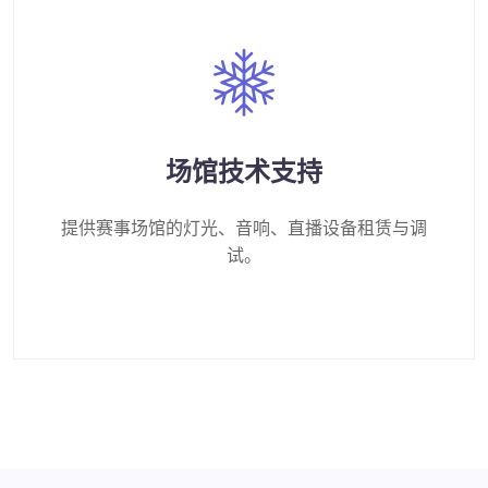
场馆技术支持
提供赛事场馆的灯光、音响、直播设备租赁与调
试。