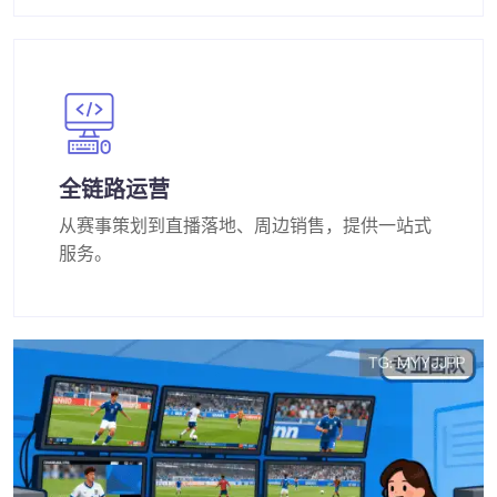
全链路运营
从赛事策划到直播落地、周边销售，提供一站式
服务。