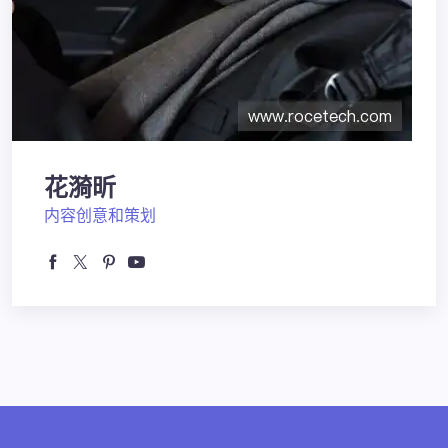
花漪昕
内容创意和策划