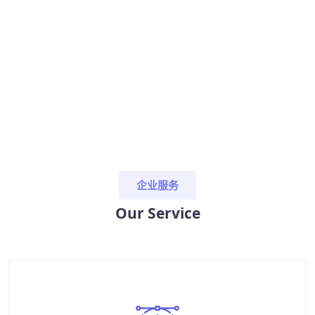
企业服务
Our Service