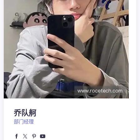
乔队舸
部门经理