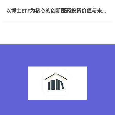
以博士ETF为核心的创新医药投资价值与未来
趋势深度解析报告