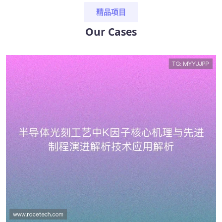
精品项目
Our Cases