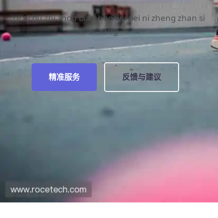
re ai bu zhi zhou bian hao wu pei ni zheng zhan si
fang
精准服务
反馈与建议