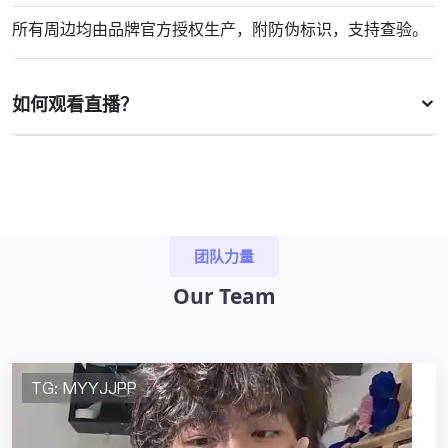
所有周边均由品牌官方授权生产，附防伪标识，支持查验。
如何观看直播？
团队力量
Our Team