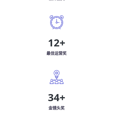
12
+
最佳运营奖
34
+
金镜头奖