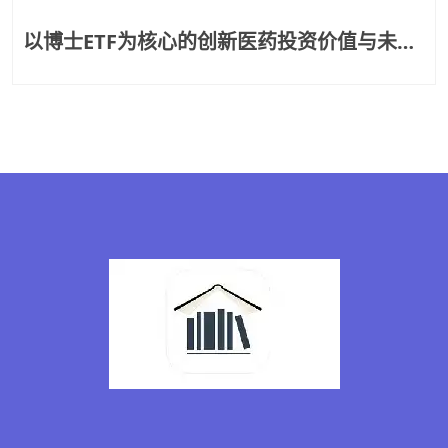
以博士ETF为核心的创新医药投资价值与未来
趋势深度解析报告