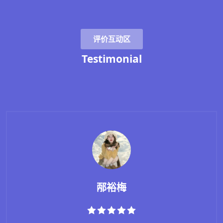
评价互动区
Testimonial
邴裕梅