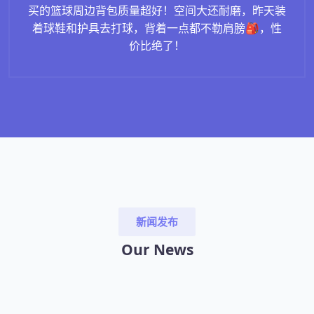
买的篮球周边背包质量超好！空间大还耐磨，昨天装
着球鞋和护具去打球，背着一点都不勒肩膀🎒，性
价比绝了！
新闻发布
Our News