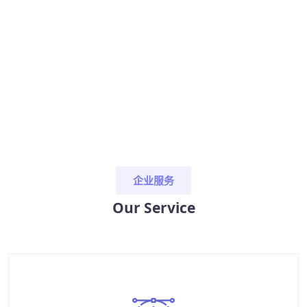
企业服务
Our Service