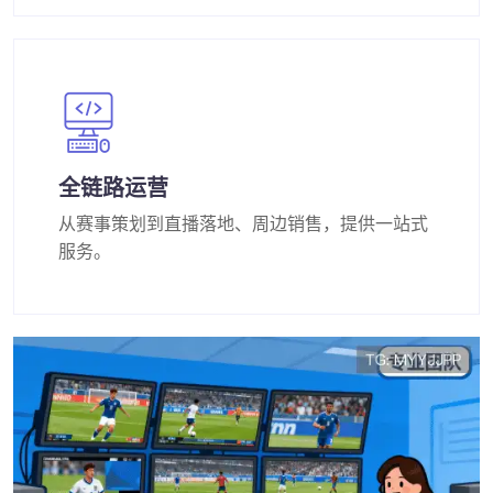
全链路运营
从赛事策划到直播落地、周边销售，提供一站式
服务。