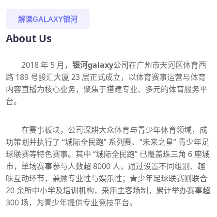
解读
GALAXY银河
About Us
2018 年 5 月，
银河galaxy
公司在广州市天河区体育西
路 189 号骏汇大厦 23 层正式成立，以体育赛事运营与体育
内容直播为核心业务，聚焦于搭建专业、多元的体育服务平
台。
在赛事板块，公司深耕大众体育与青少年体育领域，成
功策划并执行了 “城际全民跑” 系列赛、“未来之星” 青少年足
球联赛等特色赛事。其中 “城际全民跑” 已覆盖珠三角 6 座城
市，单场赛事参与人数超 8000 人，通过设置不同组别、趣
味互动环节，兼顾专业性与娱乐性；青少年足球联赛则联合
20 余所中小学及培训机构，采用主客场制，累计举办赛事超
300 场，为青少年提供专业竞技平台。