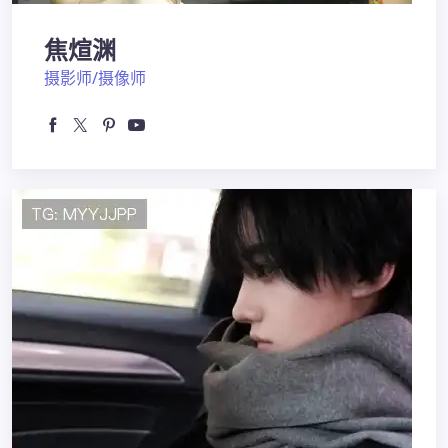
焦煊渊
摄影师/摄像师