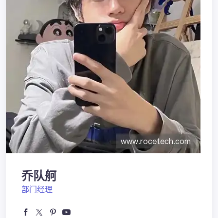
乔队舸
部门经理