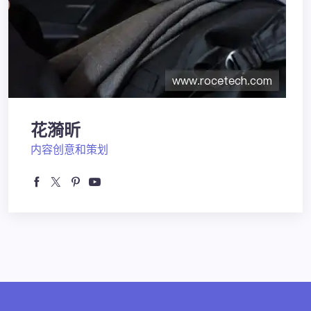
花漪昕
内容创意和策划