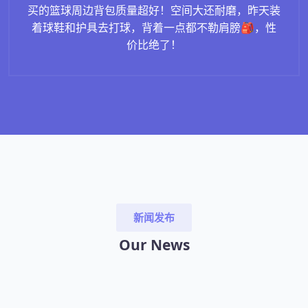
买的篮球周边背包质量超好！空间大还耐磨，昨天装
着球鞋和护具去打球，背着一点都不勒肩膀🎒，性
价比绝了！
新闻发布
Our News