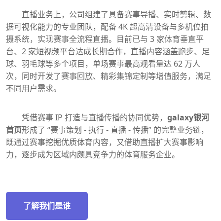
直播业务上，公司组建了具备赛事导播、实时剪辑、数
据可视化能力的专业团队，配备 4K 超高清设备与多机位拍
摄系统，实现赛事全流程直播。目前已与 3 家体育垂直平
台、2 家短视频平台达成长期合作，直播内容涵盖跑步、足
球、羽毛球等多个项目，单场赛事最高观看量达 62 万人
次，同时开发了赛事回放、精彩集锦定制等增值服务，满足
不同用户需求。
凭借赛事 IP 打造与直播传播的协同优势，
galaxy银河
首页
形成了 “赛事策划 - 执行 - 直播 - 传播” 的完整业务链，
既通过赛事挖掘优质体育内容，又借助直播扩大赛事影响
力，逐步成为区域内颇具竞争力的体育服务企业。
了解我们是谁