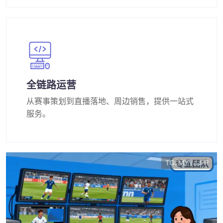
全链路运营
从赛事策划到直播落地、周边销售，提供一站式
服务。