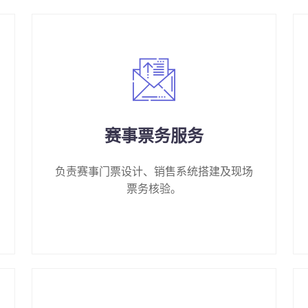
赛事票务服务
负责赛事门票设计、销售系统搭建及现场
票务核验。