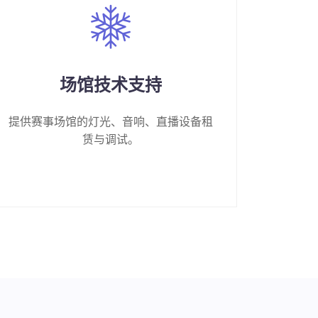
场馆技术支持
提供赛事场馆的灯光、音响、直播设备租
赁与调试。