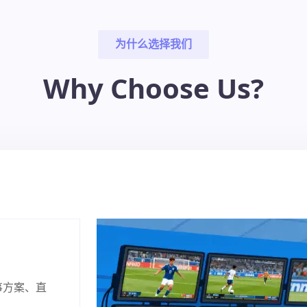
为什么选择我们
Why Choose Us?
事方案、直