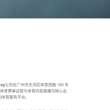
xy
公司在广州市天河区体育西路 189 号
，以体育赛事运营与体育内容直播为核心业
的体育服务平台。