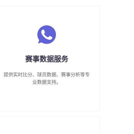
赛事数据服务
提供实时比分、球员数据、赛事分析等专
业数据支持。