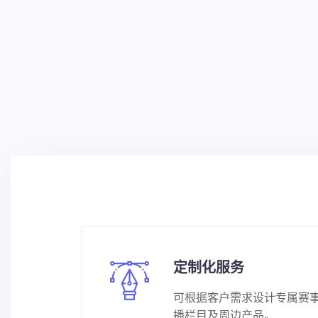
定制化服务
可根据客户需求设计专属赛
播栏目及周边产品。