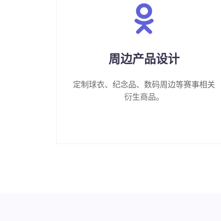
周边产品设计
定制球衣、纪念品、数码周边等赛事相关
衍生商品。