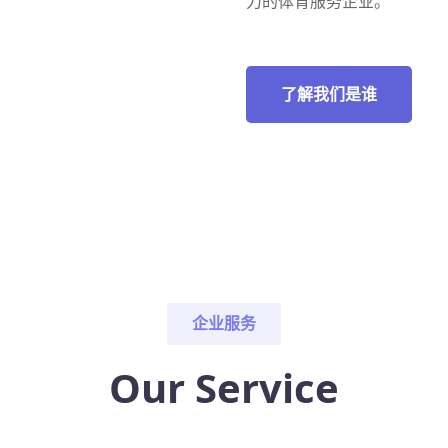
力的体育服务企业。
了解我们是谁
企业服务
Our Service