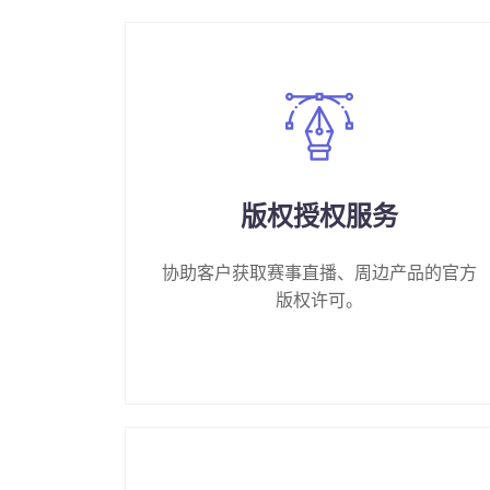
版权授权服务
协助客户获取赛事直播、周边产品的官方
版权许可。