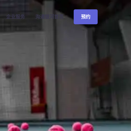
预约
企业服务
沟通
银河首页