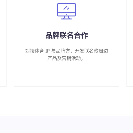
品牌联名合作
对接体育 IP 与品牌方，开发联名款周边
产品及营销活动。