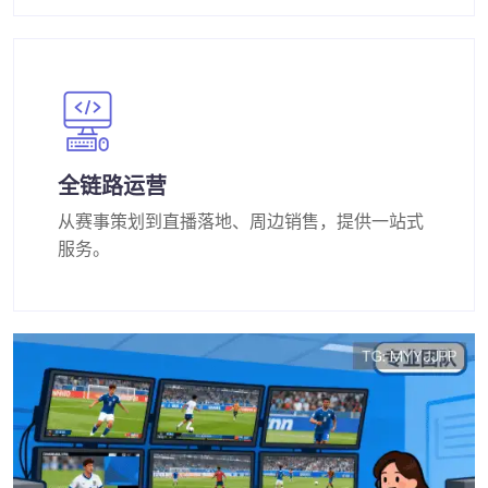
全链路运营
从赛事策划到直播落地、周边销售，提供一站式
服务。