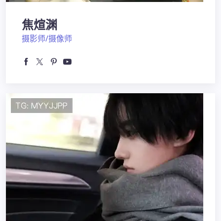
焦煊渊
摄影师/摄像师