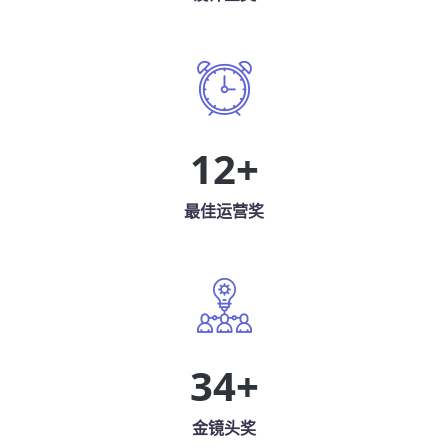
12
+
最佳运营奖
34
+
金镜头奖