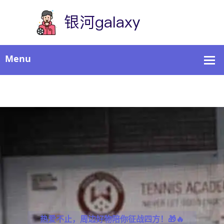
热爱不止，周边好物陪你征战四方！🎁🔥