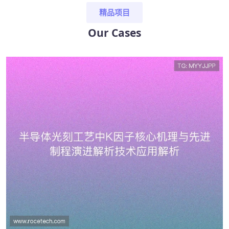
精品项目
Our Cases