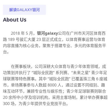
解读
GALAXY银河
About Us
2018 年 5 月，
银河galaxy
公司在广州市天河区体育西
路 189 号骏汇大厦 23 层正式成立，以体育赛事运营与体育
内容直播为核心业务，聚焦于搭建专业、多元的体育服务平
台。
在赛事板块，公司深耕大众体育与青少年体育领域，成
功策划并执行了 “城际全民跑” 系列赛、“未来之星” 青少年足
球联赛等特色赛事。其中 “城际全民跑” 已覆盖珠三角 6 座城
市，单场赛事参与人数超 8000 人，通过设置不同组别、趣
味互动环节，兼顾专业性与娱乐性；青少年足球联赛则联合
20 余所中小学及培训机构，采用主客场制，累计举办赛事超
300 场，为青少年提供专业竞技平台。