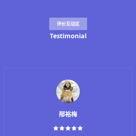
评价互动区
Testimonial
邴裕梅