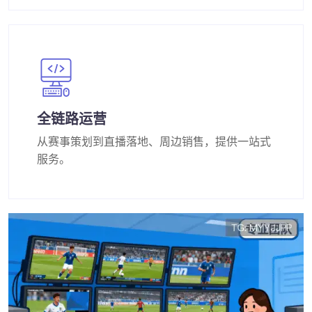
全链路运营
从赛事策划到直播落地、周边销售，提供一站式
服务。