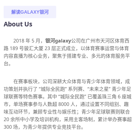
解读
GALAXY银河
About Us
2018 年 5 月，
银河galaxy
公司在广州市天河区体育西
路 189 号骏汇大厦 23 层正式成立，以体育赛事运营与体育
内容直播为核心业务，聚焦于搭建专业、多元的体育服务平
台。
在赛事板块，公司深耕大众体育与青少年体育领域，成
功策划并执行了 “城际全民跑” 系列赛、“未来之星” 青少年足
球联赛等特色赛事。其中 “城际全民跑” 已覆盖珠三角 6 座城
市，单场赛事参与人数超 8000 人，通过设置不同组别、趣
味互动环节，兼顾专业性与娱乐性；青少年足球联赛则联合
20 余所中小学及培训机构，采用主客场制，累计举办赛事超
300 场，为青少年提供专业竞技平台。