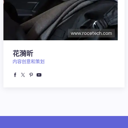
花漪昕
内容创意和策划