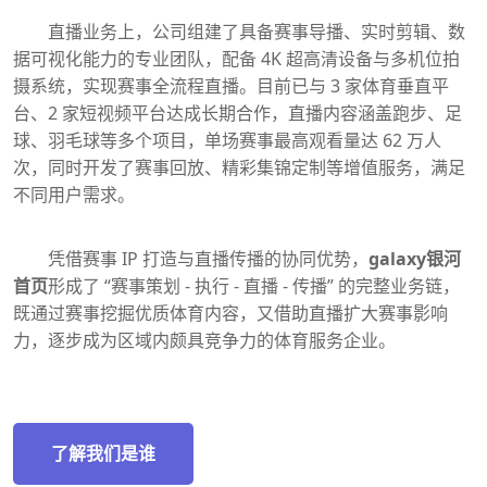
直播业务上，公司组建了具备赛事导播、实时剪辑、数
据可视化能力的专业团队，配备 4K 超高清设备与多机位拍
摄系统，实现赛事全流程直播。目前已与 3 家体育垂直平
台、2 家短视频平台达成长期合作，直播内容涵盖跑步、足
球、羽毛球等多个项目，单场赛事最高观看量达 62 万人
次，同时开发了赛事回放、精彩集锦定制等增值服务，满足
不同用户需求。
凭借赛事 IP 打造与直播传播的协同优势，
galaxy银河
首页
形成了 “赛事策划 - 执行 - 直播 - 传播” 的完整业务链，
既通过赛事挖掘优质体育内容，又借助直播扩大赛事影响
力，逐步成为区域内颇具竞争力的体育服务企业。
了解我们是谁