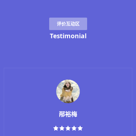
评价互动区
Testimonial
邴裕梅