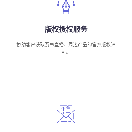
版权授权服务
协助客户获取赛事直播、周边产品的官方版权许
可。