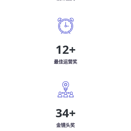
12
+
最佳运营奖
34
+
金镜头奖