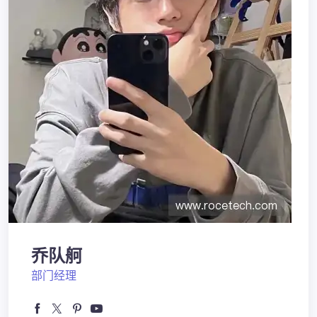
乔队舸
部门经理