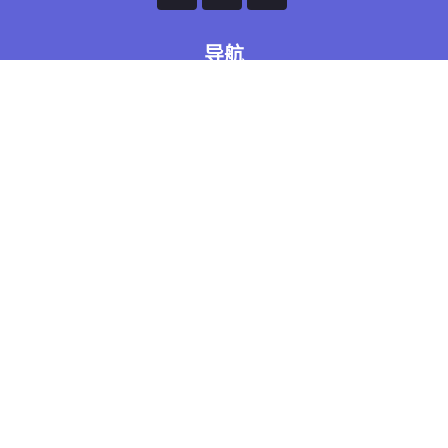
导航
解读
GALAXY银河
精品项目
新闻发布
企业服务
沟通
银河首页
联系方式
天津市和平区南营门街卫津路127号财富大厦A座12层