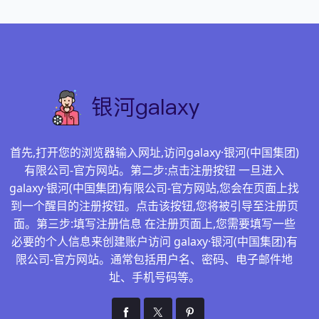
首先,打开您的浏览器输入网址,访问galaxy·银河(中国集团)
有限公司-官方网站。第二步:点击注册按钮 一旦进入
galaxy·银河(中国集团)有限公司-官方网站,您会在页面上找
到一个醒目的注册按钮。点击该按钮,您将被引导至注册页
面。第三步:填写注册信息 在注册页面上,您需要填写一些
必要的个人信息来创建账户访问 galaxy·银河(中国集团)有
限公司-官方网站。通常包括用户名、密码、电子邮件地
址、手机号码等。