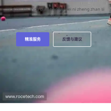
re ai bu zhi zhou bian hao wu pei ni zheng zhan si
fang
精准服务
反馈与建议