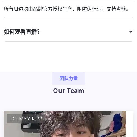
所有周边均由品牌官方授权生产，附防伪标识，支持查验。
如何观看直播？
团队力量
Our Team