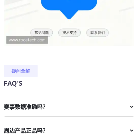
疑问全解
FAQ'S
赛事数据准确吗？
周边产品正品吗？