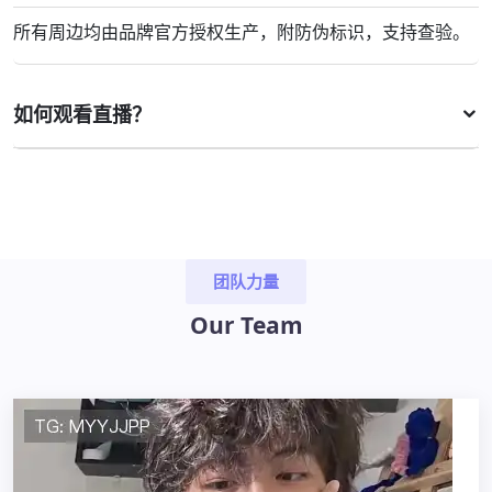
所有周边均由品牌官方授权生产，附防伪标识，支持查验。
如何观看直播？
团队力量
Our Team