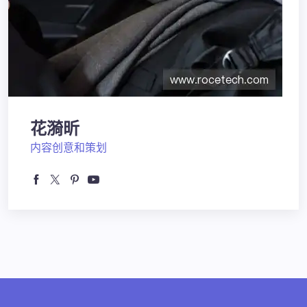
花漪昕
内容创意和策划