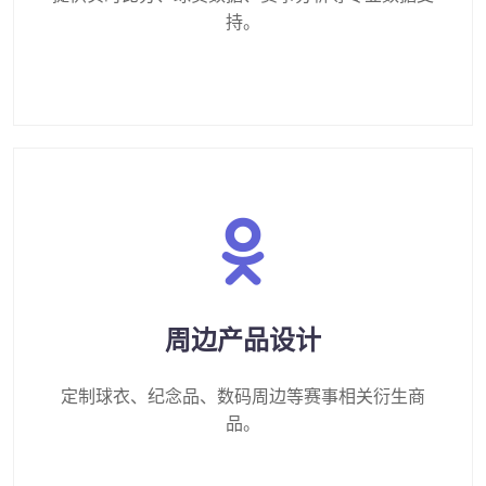
持。
周边产品设计
定制球衣、纪念品、数码周边等赛事相关衍生商
品。