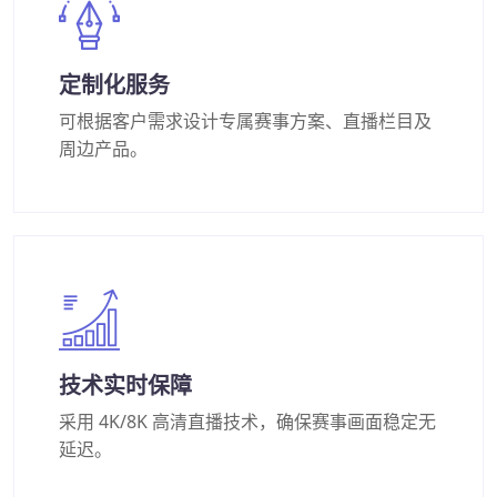
定制化服务
可根据客户需求设计专属赛事方案、直播栏目及
周边产品。
技术实时保障
采用 4K/8K 高清直播技术，确保赛事画面稳定无
延迟。