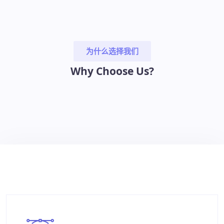
为什么选择我们
Why Choose Us?