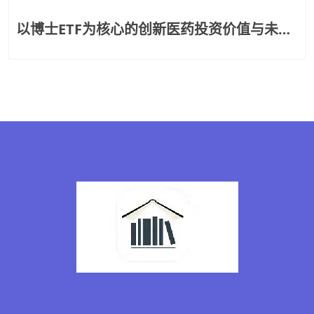
以博士ETF为核心的创新医药投资价值与未来
趋势深度解析报告