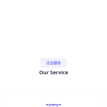
企业服务
Our Service