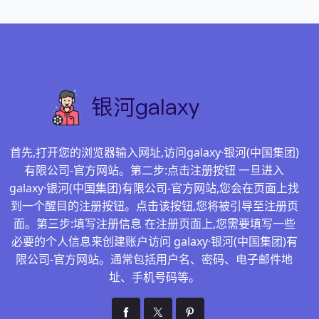
首先,打开您的浏览器输入网址,访问galaxy·银河(中国集团)
有限公司-官方网站。第二步:点击注册按钮 一旦进入
galaxy·银河(中国集团)有限公司-官方网站,您会在页面上找
到一个醒目的注册按钮。点击该按钮,您将被引导至注册页
面。第三步:填写注册信息 在注册页面上,您需要填写一些
必要的个人信息来创建账户访问 galaxy·银河(中国集团)有
限公司-官方网站。通常包括用户名、密码、电子邮件地
址、手机号码等。