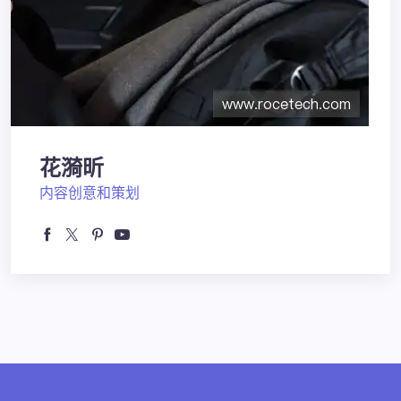
花漪昕
内容创意和策划