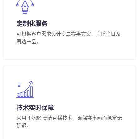
定制化服务
可根据客户需求设计专属赛事方案、直播栏目及
周边产品。
技术实时保障
采用 4K/8K 高清直播技术，确保赛事画面稳定无
延迟。