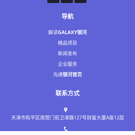
导航
解读
GALAXY银河
精品项目
新闻发布
企业服务
沟通
银河首页
联系方式
天津市和平区南营门街卫津路127号财富大厦A座12层