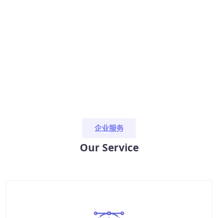
企业服务
Our Service