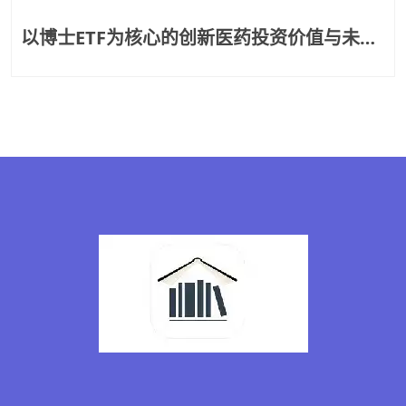
以博士ETF为核心的创新医药投资价值与未来
趋势深度解析报告